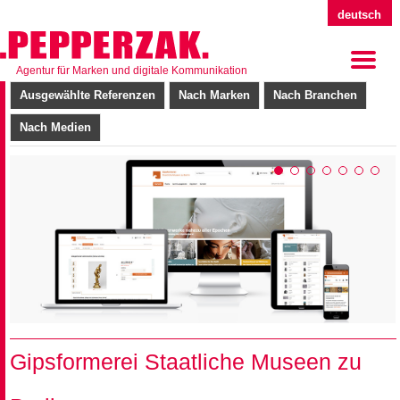
deutsch
Agentur für Marken und digitale Kommunikation
Ausgewählte Referenzen
Nach Marken
Nach Branchen
Nach Medien
Gipsformerei Staatliche Museen zu