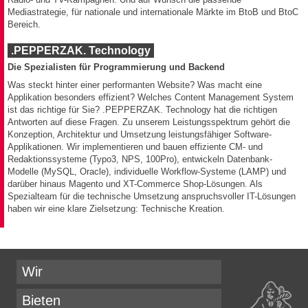
Mediastrategie, für nationale und internationale Märkte im BtoB und BtoC
Bereich.
.PEPPERZAK. Technology
Die Spezialisten für Programmierung und Backend
Was steckt hinter einer performanten Website? Was macht eine
Applikation besonders effizient? Welches Content Management System
ist das richtige für Sie? .PEPPERZAK. Technology hat die richtigen
Antworten auf diese Fragen. Zu unserem Leistungsspektrum gehört die
Konzeption, Architektur und Umsetzung leistungsfähiger Software-
Applikationen. Wir implementieren und bauen effiziente CM- und
Redaktionssysteme (Typo3, NPS, 100Pro), entwickeln Datenbank-
Modelle (MySQL, Oracle), individuelle Workflow-Systeme (LAMP) und
darüber hinaus Magento und XT-Commerce Shop-Lösungen. Als
Spezialteam für die technische Umsetzung anspruchsvoller IT-Lösungen
haben wir eine klare Zielsetzung: Technische Kreation.
Wir
Bieten