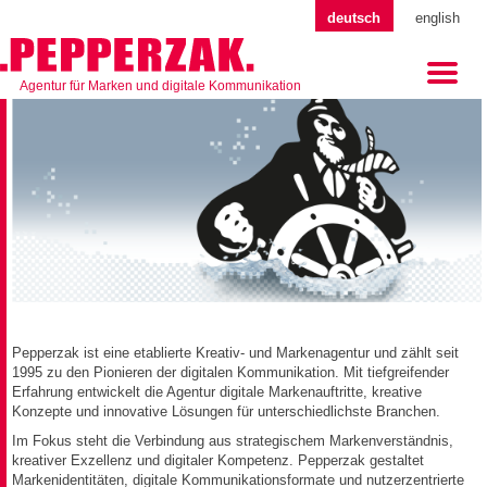
deutsch
english
Agentur für Marken und digitale Kommunikation
Pepperzak ist eine etablierte Kreativ- und Markenagentur und zählt seit
1995 zu den Pionieren der digitalen Kommunikation. Mit tiefgreifender
Erfahrung entwickelt die Agentur digitale Markenauftritte, kreative
Konzepte und innovative Lösungen für unterschiedlichste Branchen.
Im Fokus steht die Verbindung aus strategischem Markenverständnis,
kreativer Exzellenz und digitaler Kompetenz. Pepperzak gestaltet
Markenidentitäten, digitale Kommunikationsformate und nutzerzentrierte